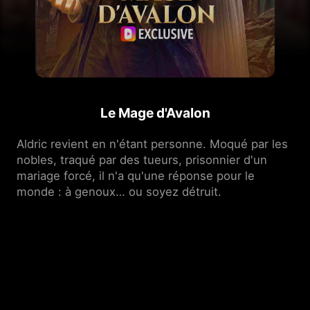
Le Mage d'Avalon
Aldric revient en n'étant personne. Moqué par les 
nobles, traqué par des tueurs, prisonnier d'un 
mariage forcé, il n'a qu'une réponse pour le 
monde : à genoux… ou soyez détruit.