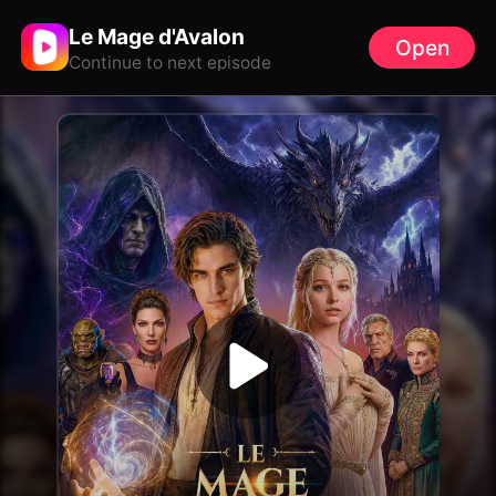
Le Mage d'Avalon
Open
Continue to next episode